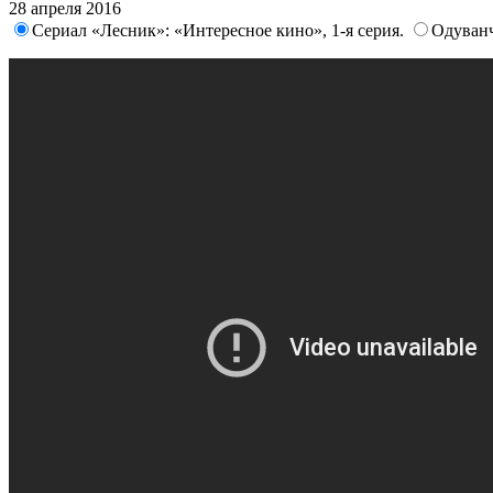
28 апреля 2016
Сериал «Лесник»: «Интересное кино», 1-я серия.
Одуванч