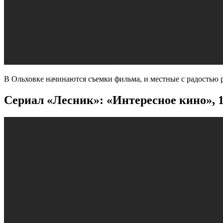
В Ольховке начинаются съемки фильма, и местные с радостью р
Сериал «Лесник»: «Интересное кино», 1