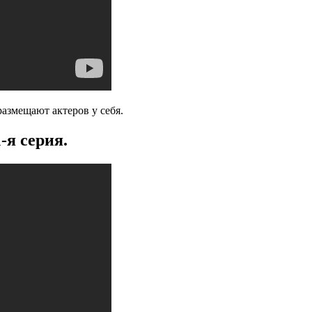
азмещают актеров у себя.
-я серия.