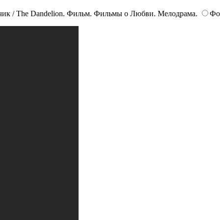
ик / The Dandelion. Фильм. Фильмы о Любви. Мелодрама.
Фо