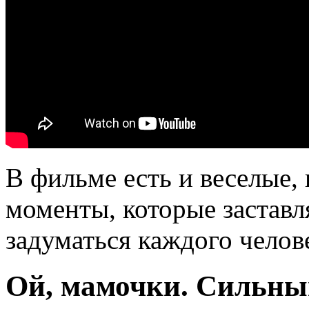
В фильме есть и веселые, 
моменты, которые застав
задуматься каждого чело
Ой, мамочки. Сильны