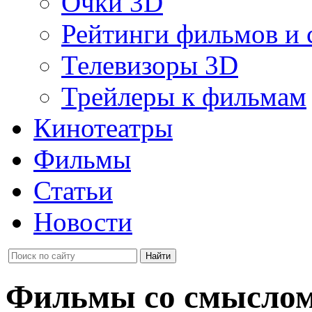
Очки 3D
Рейтинги фильмов и 
Телевизоры 3D
Трейлеры к фильмам
Кинотеатры
Фильмы
Статьи
Новости
Фильмы со смыслом