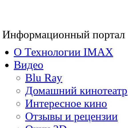
Информационный портал 
О Технологии IMAX
Видео
Blu Ray
Домашний кинотеатр
Интересное кино
Отзывы и рецензии