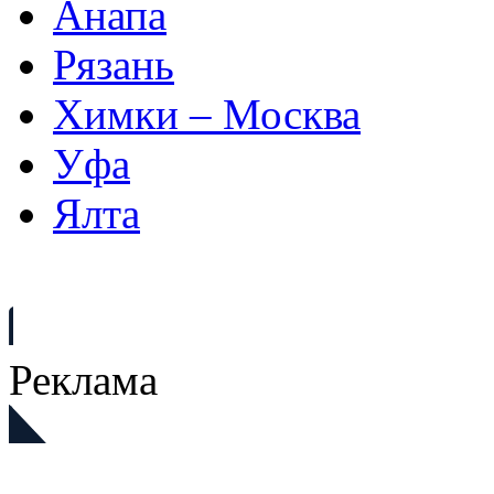
Анапа
Рязань
Химки – Москва
Уфа
Ялта
Реклама