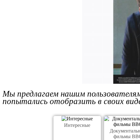
Мы предлагаем нашим пользователям
попытались отобразить в своих вид
Интересные
Документаль
фильмы BB