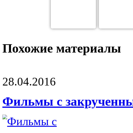
Похожие материалы
28.04.2016
Фильмы с закрученн