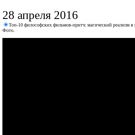
28 апреля 2016
Топ-10 философских фильмов-притч: магический реализм в
Фото.