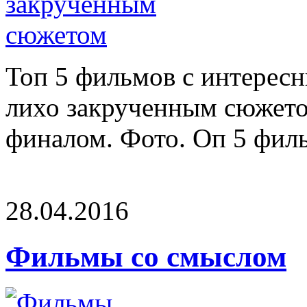
Топ 5 фильмов с интерес
лихо закрученным сюжето
финалом. Фото. Оп 5 филь
28.04.2016
Фильмы со смыслом