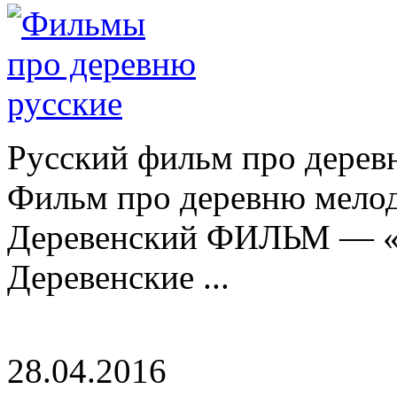
Русский фильм про дере
Фильм про деревню мелод
Деревенский ФИЛЬМ — «Т
Деревенские ...
28.04.2016