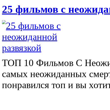
25 фильмов с неожида
ТОП 10 Фильмов С Неожи
самых неожиданных смерт
понравился топ и вы хотит