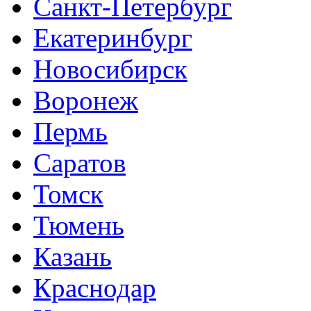
Санкт-Петербург
Екатеринбург
Новосибирск
Воронеж
Пермь
Саратов
Томск
Тюмень
Казань
Краснодар