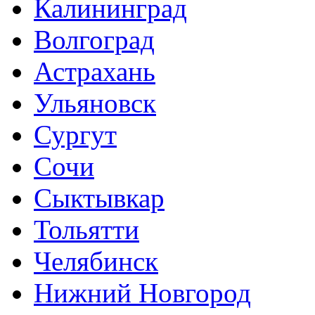
Калининград
Волгоград
Астрахань
Ульяновск
Сургут
Сочи
Сыктывкар
Тольятти
Челябинск
Нижний Новгород