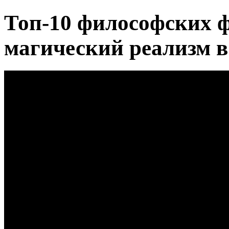
Топ-10 философских 
магический реализм в