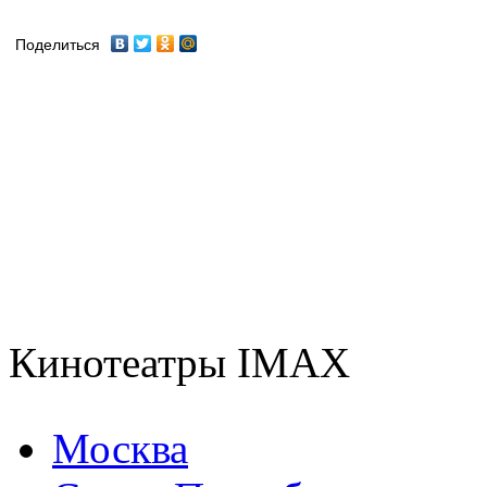
Поделиться
Кинотеатры IMAX
Москва