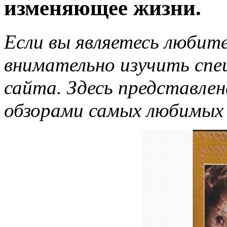
изменяющее жизни.
Если вы являетесь любит
внимательно изучить спе
сайта. Здесь представлен
обзорами самых любимых 