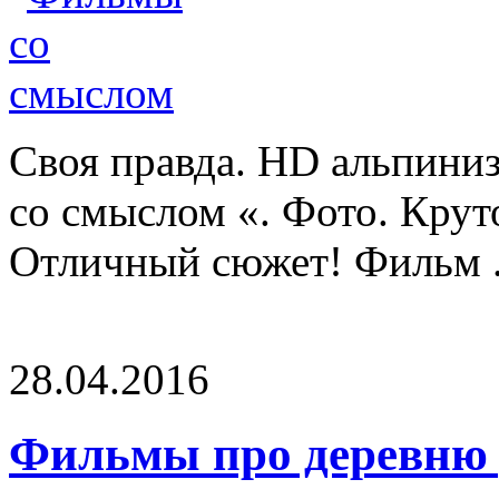
Своя правда. HD альпини
со смыслом «. Фото. К
Отличный сюжет! Фильм .
28.04.2016
Фильмы про деревню 