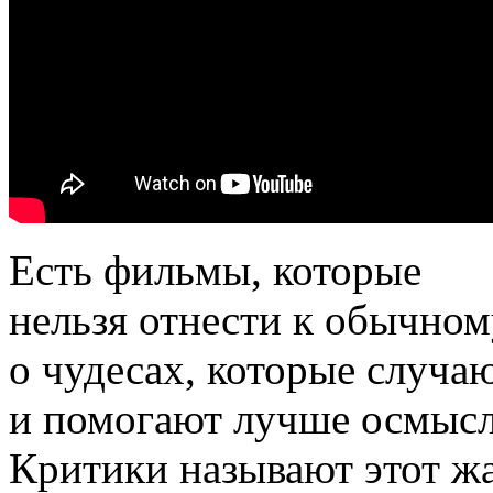
Есть фильмы, которые
нельзя отнести к обычном
о чудесах, которые случа
и помогают лучше осмысл
Критики называют этот ж