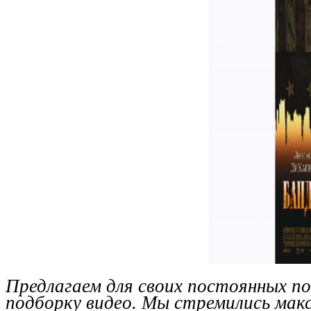
Предлагаем для своих постоянных п
подборку видео. Мы стремились мак