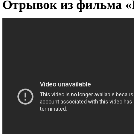
Отрывок из фильма 