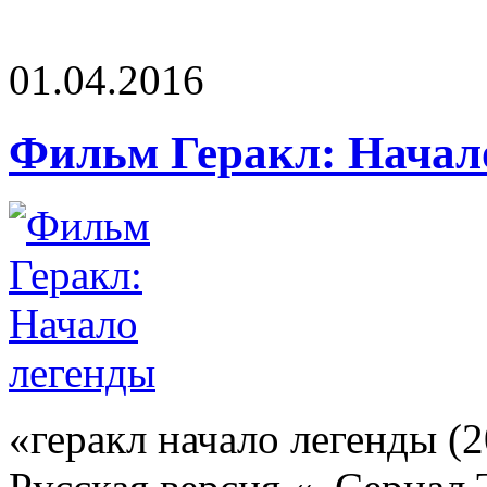
01.04.2016
Фильм Геракл: Начал
«геракл начало легенды (