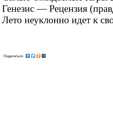
Генезис — Рецензия (прав
Лето неуклонно идет к сво
Поделиться