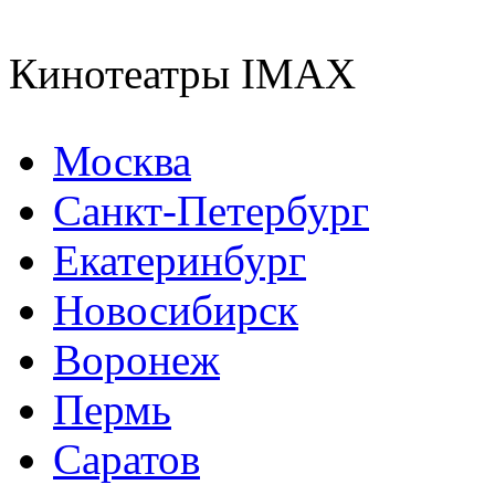
Кинотеатры IMAX
Москва
Санкт-Петербург
Екатеринбург
Новосибирск
Воронеж
Пермь
Саратов