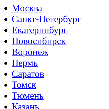
Москва
Санкт-Петербург
Екатеринбург
Новосибирск
Воронеж
Пермь
Саратов
Томск
Тюмень
Казань