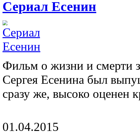
Сериал Есенин
Фильм о жизни и смерти з
Сергея Есенина был выпущ
сразу же, высоко оценен к
01.04.2015