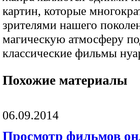
картин, которые многокр
зрителями нашего поколе
магическую атмосферу по
классические фильмы нуар
Похожие материалы
06.09.2014
Просмотр фильмов он