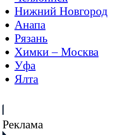
Нижний Новгород
Анапа
Рязань
Химки – Москва
Уфа
Ялта
Реклама