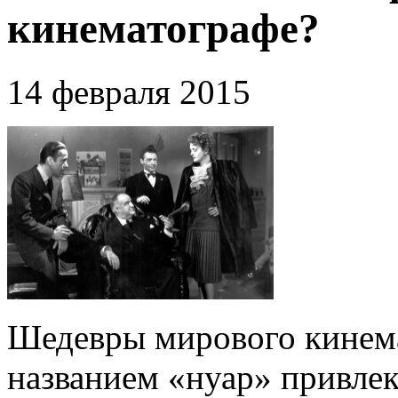
кинематографе?
14 февраля 2015
Шедевры мирового кинем
названием «нуар» привле