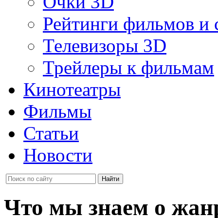
Очки 3D
Рейтинги фильмов и 
Телевизоры 3D
Трейлеры к фильмам
Кинотеатры
Фильмы
Статьи
Новости
Что мы знаем о жан