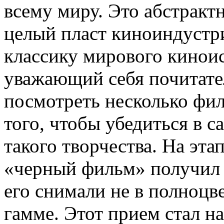
всему миру. Это абстракт
целый пласт киноиндустр
классику мирового кинои
уважающий себя почитате
посмотреть несколько фил
того, чтобы убедиться в 
такого творчества. На эта
«черный фильм» получил с
его снимали не в полноцве
гамме. Этот прием стал 