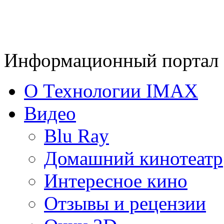
Информационный портал 
О Технологии IMAX
Видео
Blu Ray
Домашний кинотеатр
Интересное кино
Отзывы и рецензии