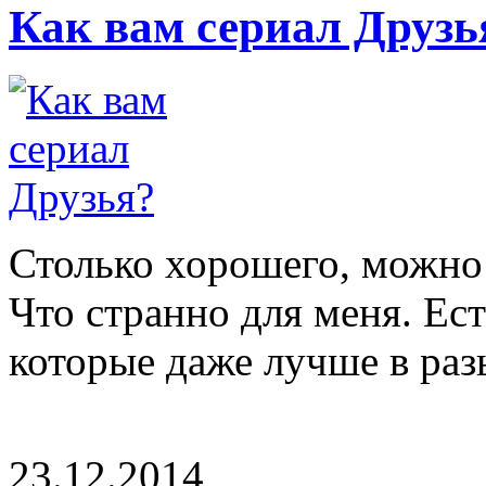
Как вам сериал Друзь
Столько хорошего, можно 
Что странно для меня. Ес
которые даже лучше в разы
23.12.2014