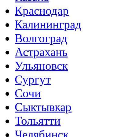
Краснодар
Калининград
Волгоград
Астрахань
Ульяновск
Сургут
Сочи
Сыктывкар
Тольятти
Челябинск