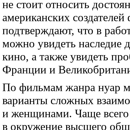
не стоит относить достоян
американских создателей
подтверждают, что в рабо
можно увидеть наследие 
кино, а также увидеть пр
Франции и Великобритан
По фильмам жанра нуар м
варианты сложных взаим
и женщинами. Чаще всего
в окружение высшего общ