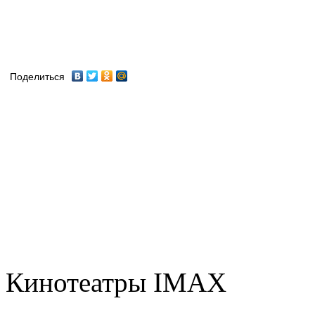
Поделиться
Кинотеатры IMAX