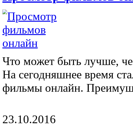
Что может быть лучше, ч
На сегодняшнее время ст
фильмы онлайн. Преимущес
23.10.2016