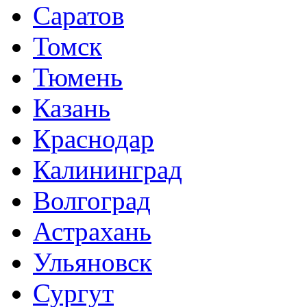
Саратов
Томск
Тюмень
Казань
Краснодар
Калининград
Волгоград
Астрахань
Ульяновск
Сургут