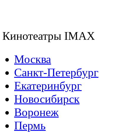
Кинотеатры IMAX
Москва
Санкт-Петербург
Екатеринбург
Новосибирск
Воронеж
Пермь