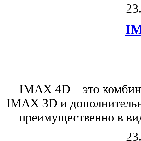
23
I
IMAX 4D – это комбин
IMAX 3D и дополнительн
преимущественно в вид
23