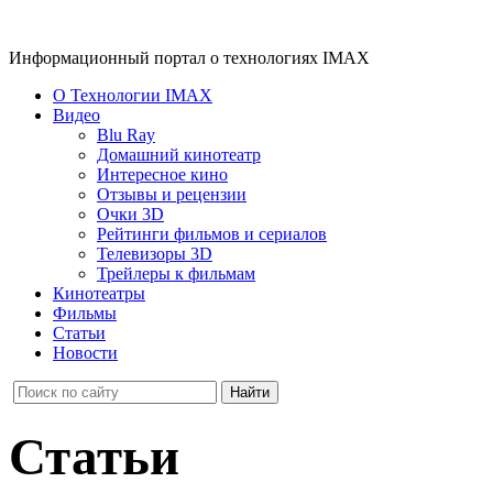
Информационный портал о технологиях IMAX
О Технологии IMAX
Видео
Blu Ray
Домашний кинотеатр
Интересное кино
Отзывы и рецензии
Очки 3D
Рейтинги фильмов и сериалов
Телевизоры 3D
Трейлеры к фильмам
Кинотеатры
Фильмы
Статьи
Новости
Статьи