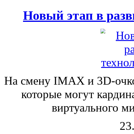
Новый этап в раз
На смену IMAX и 3D-очко
которые могут кардин
виртуального мир
23