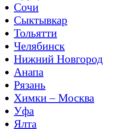
Сочи
Сыктывкар
Тольятти
Челябинск
Нижний Новгород
Анапа
Рязань
Химки – Москва
Уфа
Ялта