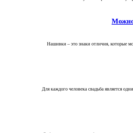
Можно
Нашивки – это знаки отличия, которые мог
Для каждого человека свадьба является одни