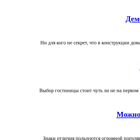
Дем
Ни для кого не секрет, что в конструкции до
Выбор гостиницы стоит чуть ли не на первом 
Можно 
Знаки отличия пользуются огромной популяр