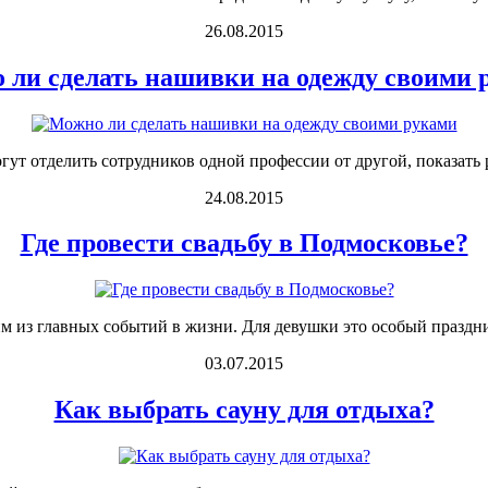
26.08.2015
 ли сделать нашивки на одежду своими 
ут отделить сотрудников одной профессии от другой, показать р
24.08.2015
Где провести свадьбу в Подмосковье?
м из главных событий в жизни. Для девушки это особый праздник
03.07.2015
Как выбрать сауну для отдыха?