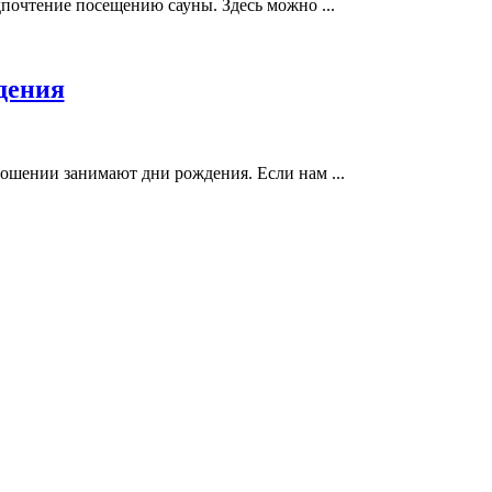
почтение посещению сауны. Здесь можно ...
дения
ношении занимают дни рождения. Если нам ...