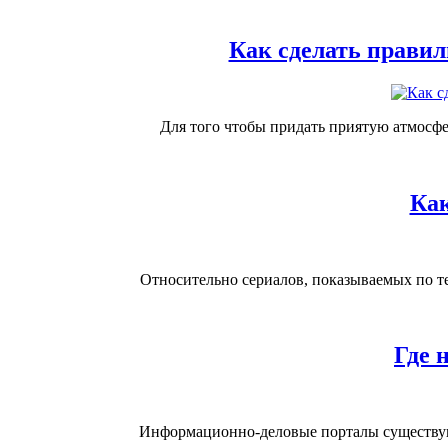
Как сделать правил
Для того чтобы придать приятую атмосфер
Как
Относительно сериалов, показываемых по те
Где 
Информационно-деловые порталы существуют, 