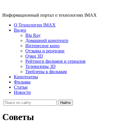
Информационный портал о технологиях IMAX
О Технологии IMAX
Видео
Blu Ray
Домашний кинотеатр
Интересное кино
Отзывы и рецензии
Очки 3D
Рейтинги фильмов и сериалов
Телевизоры 3D
Трейлеры к фильмам
Кинотеатры
Фильмы
Статьи
Новости
Советы