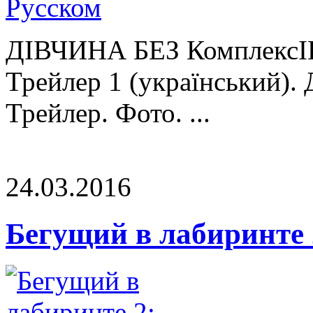
ДІВЧИНА БЕЗ КомплексІВ
Трейлер 1 (український).
Трейлер. Фото. ...
24.03.2016
Бегущий в лабиринте