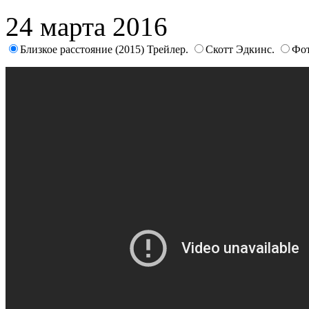
24 марта 2016
Близкое расстояние (2015) Трейлер.
Скотт Эдкинс.
Фот