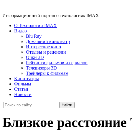
Информационный портал о технологиях IMAX
О Технологии IMAX
Видео
Blu Ray
Домашний кинотеатр
Интересное кино
Отзывы и рецензии
Очки 3D
Рейтинги фильмов и сериалов
Телевизоры 3D
Трейлеры к фильмам
Кинотеатры
Фильмы
Статьи
Новости
Близкое расстояние