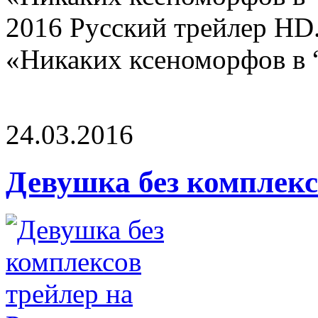
2016 Русский трейлер HD.
«Никаких ксеноморфов в “
24.03.2016
Девушка без комплекс