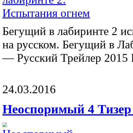
Бегущий в лабиринте 2 и
на русском. Бегущий в Л
— Русский Трейлер 2015 H
24.03.2016
Неоспоримый 4 Тизер