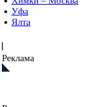
Химки – Москва
Уфа
Ялта
Реклама