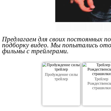
Предлагаем для своих постоянных п
подборку видео. Мы попытались ото
фильмы с трейлерами.
Пробуждение силы
трейлер
Трейлер
Рождественс
страшилки