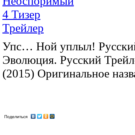
Упс… Ной уплыл! Русский
Эволюция. Русский Трейле
(2015) Оригинальное назв
Поделиться