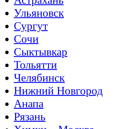
Ульяновск
Сургут
Сочи
Сыктывкар
Тольятти
Челябинск
Нижний Новгород
Анапа
Рязань