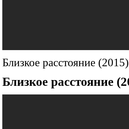
Близкое расстояние (2015)
Близкое расстояние (2