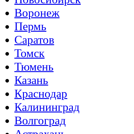
Воронеж
Пермь
Саратов
Томск
Тюмень
Казань
Краснодар
Калининград
Волгоград
Астрахань