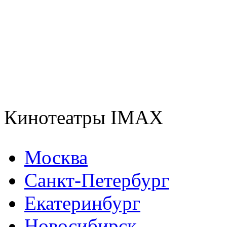
Кинотеатры IMAX
Москва
Санкт-Петербург
Екатеринбург
Новосибирск