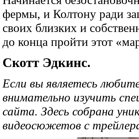
фермы, и Колтону ради з
своих близких и собствен
до конца пройти этот «ма
Скотт Эдкинс.
Если вы являетесь любит
внимательно изучить спе
сайта. Здесь собрана уни
видеосюжетов с трейлер