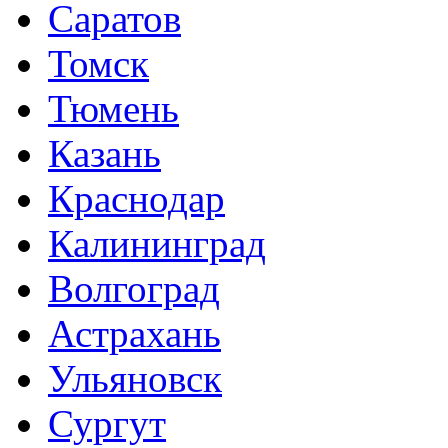
Саратов
Томск
Тюмень
Казань
Краснодар
Калининград
Волгоград
Астрахань
Ульяновск
Сургут