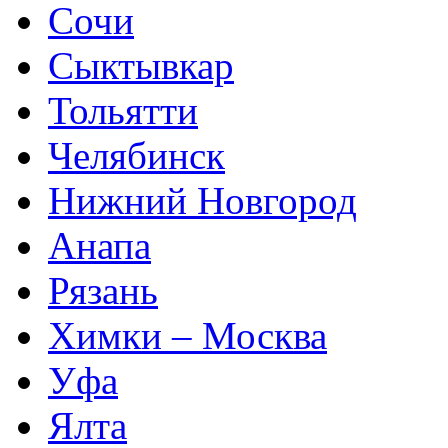
Сочи
Сыктывкар
Тольятти
Челябинск
Нижний Новгород
Анапа
Рязань
Химки – Москва
Уфа
Ялта