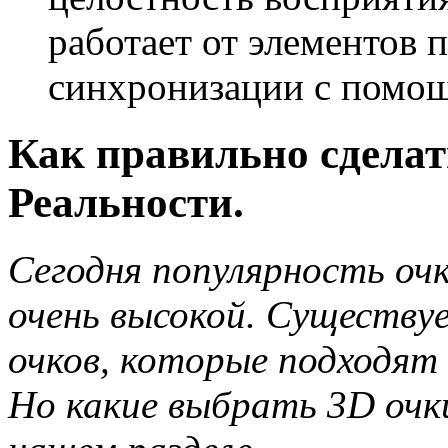
работает от элементов п
синхронизации с помо
Как правильно сдела
Реальности.
Сегодня популярность оч
очень высокой. Существу
очков, которые подходят 
Но какие выбрать 3D очки