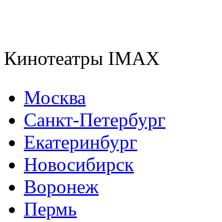
Кинотеатры IMAX
Москва
Санкт-Петербург
Екатеринбург
Новосибирск
Воронеж
Пермь