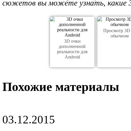
сюжетов вы можете узнать, какие 3
Просмотр 3D
обычном
3D очки
дополненной
реальности для
Android
Похожие материалы
03.12.2015