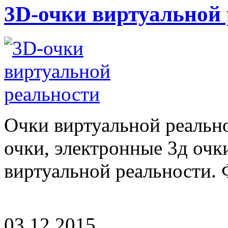
3D-очки виртуальной
Очки виртуальной реально
очки, электронные 3д очк
виртуальной реальности. Ф
03.12.2015