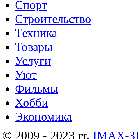
Спорт
Строительство
Техника
Товары
Услуги
Уют
Фильмы
Хобби
Экономика
© 2009 - 2023 гг.
IMAX-3D