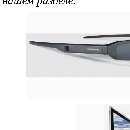
нашем разделе.