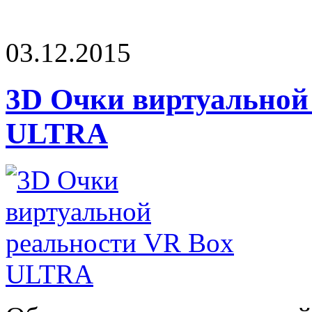
03.12.2015
3D Очки виртуальной
ULTRA