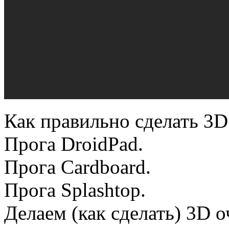
Как правильно сделать 3D
Прога DroidPad.
Прога Cardboard.
Прога Splashtop.
Делаем (как сделать) 3D 