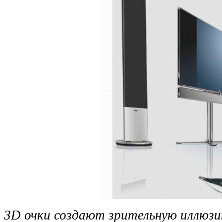
3D очки создают зрительную иллюзи