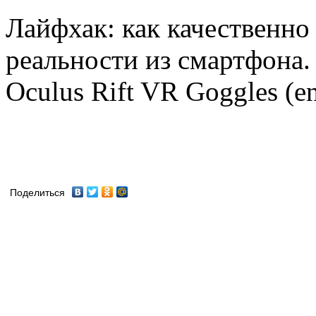
Лайфхак: как качественно
реальности из смартфона.
Oculus Rift VR Goggles (eng
Поделиться