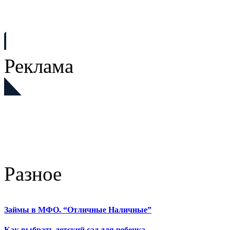
Реклама
Разное
Займы в МФО. “Отличные Наличные”
Как выбрать детский сад для ребенка