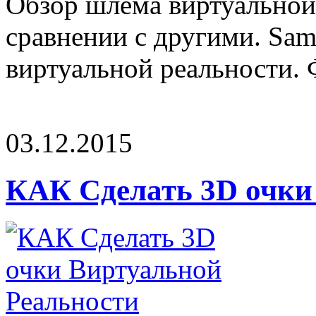
Обзор шлема виртуальной
сравнении с другими. Sam
виртуальной реальности. Ф
03.12.2015
КАК Сделать 3D очки