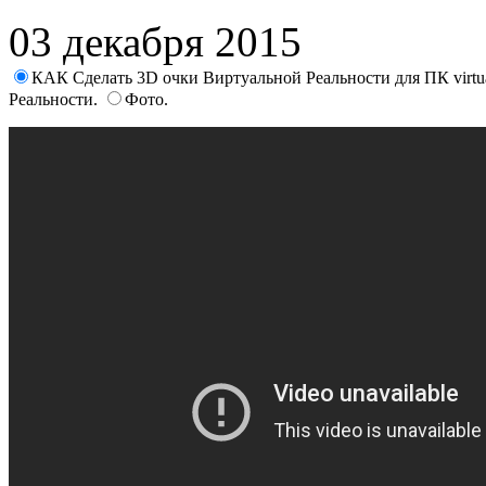
03 декабря 2015
КАК Сделать 3D очки Виртуальной Реальности для ПК virtual r
Реальности.
Фото.