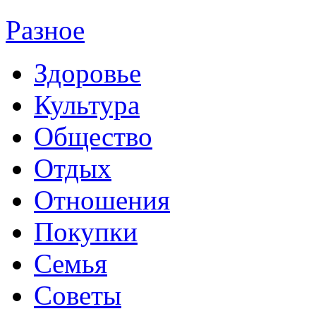
Разное
Здоровье
Культура
Общество
Отдых
Отношения
Покупки
Семья
Советы